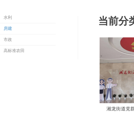
水利
当前分
房建
市政
高标准农田
湘龙街道党