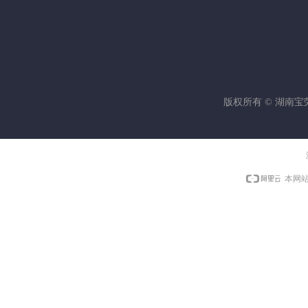
版权所有 ©
湖南宝
本网站